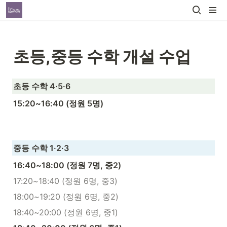
초등,중등 수학 개설 수업
초등 수학 4·5·6
15:20~16:40 (정원 5명)
중등 수학 1·2·3
16:40~18:00 (정원 7명, 중2)
17:20~18:40 (정원 6명, 중3)
18:00~19:20 (정원 6명, 중2)
18:40~20:00 (정원 6명, 중1)