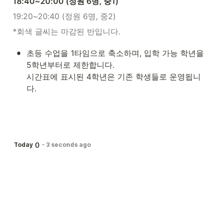
18:40~20:00 (정원 6명, 중1)
19:20~20:40 (정원 6명, 중2)
*회색 글씨는 마감된 반입니다.
•
초등 수업을 1타임으로 축소하며, 입학 가능 학년을 
5학년부터로 제한합니다.

시간표에 표시된 4학년은 기존 학생들로 운영됩니
다.
0
Today
-
3 seconds ago