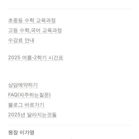
초중등 수학 교육과정
고등 수학,국어 교육과정
수강료 안내
2025 여름-2학기 시간표
상담예약하기
FAQ(자주하는질문)
블로그 바로가기
2025년 달라지는것들
원장 이가영