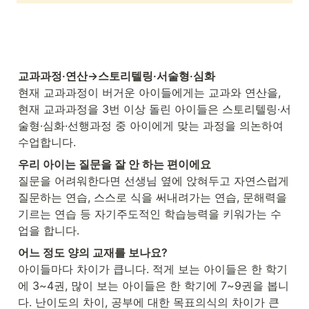
교과과정·연산→스토리텔링·서술형·심화
현재 교과과정이 버거운 아이들에게는 교과와 연산을, 
현재 교과과정을 3번 이상 돌린 아이들은 스토리텔링·서
술형·심화·선행과정 중 아이에게 맞는 과정을 의논하여 
수업합니다.
우리 아이는 질문을 잘 안 하는 편이에요
질문을 어려워한다면 선생님 옆에 앉혀두고 자연스럽게 
질문하는 연습, 스스로 식을 써내려가는 연습, 문해력을 
기르는 연습 등 자기주도적인 학습능력을 키워가는 수
업을 합니다.
어느 정도 양의 교재를 보나요?
아이들마다 차이가 큽니다. 적게 보는 아이들은 한 학기
에 3~4권, 많이 보는 아이들은 한 학기에 7~9권을 봅니
다. 난이도의 차이, 공부에 대한 목표의식의 차이가 큰 