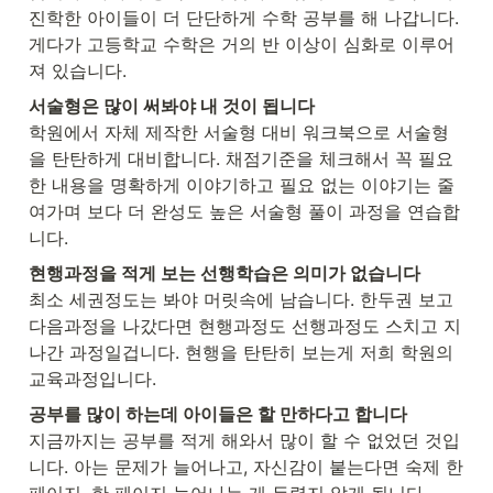
진학한 아이들이 더 단단하게 수학 공부를 해 나갑니다. 
게다가 고등학교 수학은 거의 반 이상이 심화로 이루어
져 있습니다.
학원에서 자체 제작한 서술형 대비 워크북으로 서술형
을 탄탄하게 대비합니다. 채점기준을 체크해서 꼭 필요
한 내용을 명확하게 이야기하고 필요 없는 이야기는 줄
여가며 보다 더 완성도 높은 서술형 풀이 과정을 연습합
니다.
현행과정을 적게 보는 선행학습은 의미가 없습니다
최소 세권정도는 봐야 머릿속에 남습니다. 한두권 보고 
다음과정을 나갔다면 현행과정도 선행과정도 스치고 지
나간 과정일겁니다. 현행을 탄탄히 보는게 저희 학원의 
교육과정입니다.
공부를 많이 하는데 아이들은 할 만하다고 합니다
지금까지는 공부를 적게 해와서 많이 할 수 없었던 것입
니다. 아는 문제가 늘어나고, 자신감이 붙는다면 숙제 한 