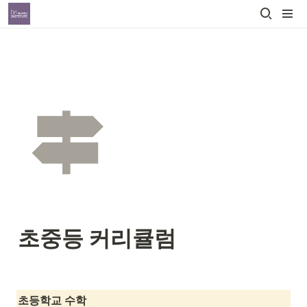
초중등 커리큘럼
초등학교 수학