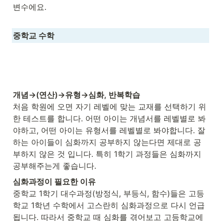
변수에요.
중학교 수학
개념→(연산)→유형→심화, 반복학습
처음 학원에 오면 자기 레벨에 맞는 교재를 선택하기 위
한 테스트를 합니다. 어떤 아이는 개념서를 레벨별로 봐
야하고, 어떤 아이는 유형서를 레벨별로 봐야합니다. 잘 
하는 아이들이 심화까지 공부하지 않는다면 제대로 공
부하지 않은 것 입니다. 특히 1학기 과정들은 심화까지 
공부해주는게 좋습니다.
심화과정이 필요한 이유
중학교 1학기 대수과정(방정식, 부등식, 함수)들은 고등
학교 1학년 수학에서 고스란히 심화과정으로 다시 언급
됩니다. 따라서 중학교 때 심화를 겪어보고 고등학교에 